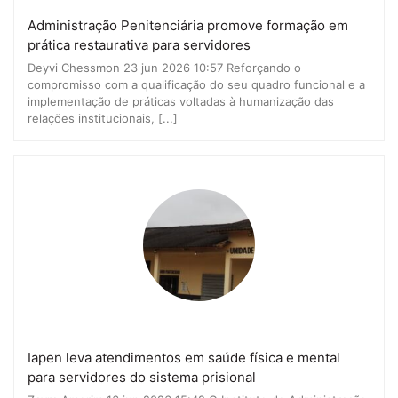
Administração Penitenciária promove formação em
prática restaurativa para servidores
Deyvi Chessmon 23 jun 2026 10:57 Reforçando o
compromisso com a qualificação do seu quadro funcional e a
implementação de práticas voltadas à humanização das
relações institucionais, [...]
Iapen leva atendimentos em saúde física e mental
para servidores do sistema prisional