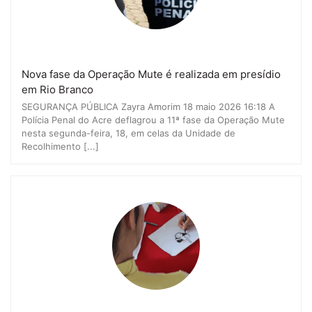
Nova fase da Operação Mute é realizada em presídio
em Rio Branco
SEGURANÇA PÚBLICA Zayra Amorim 18 maio 2026 16:18 A
Polícia Penal do Acre deflagrou a 11ª fase da Operação Mute
nesta segunda-feira, 18, em celas da Unidade de
Recolhimento [...]