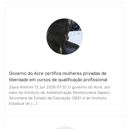
Governo do Acre certifica mulheres privadas de
liberdade em cursos de qualificação profissional
Zayra Amorim 12 jun 2026 07:32 O governo do Acre, por
meio do Instituto de Administração Penitenciária (Iapen),
Secretaria de Estado de Educação (SEE) e do Instituto
Estadual de [...]