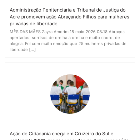
Administração Penitenciária e Tribunal de Justiça do
Acre promovem ação Abraçando Filhos para mulheres
privadas de liberdade
MÊS DAS MÃES Zayra Amorim 18 maio 2026 08:18 Abraços
apertados, sorrisos de orelha a orelha e muito choro, de
alegria. Foi com muita emoção que 25 mulheres privadas de
liberdade [...]
Ação de Cidadania chega em Cruzeiro do Sul e