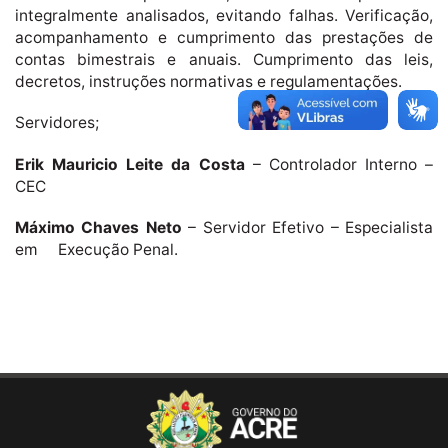
integralmente analisados, evitando falhas. Verificação,
acompanhamento e cumprimento das prestações de
contas bimestrais e anuais. Cumprimento das leis,
decretos, instruções normativas e regulamentações.
Servidores;
Erik Mauricio Leite da Costa
– Controlador Interno –
CEC
Máximo Chaves Neto
– Servidor Efetivo – Especialista
em Execução Penal.