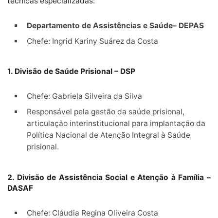
técnicas especializadas:
Departamento de Assistências e Saúde– DEPAS
Chefe: Ingrid Kariny Suárez da Costa
1. Divisão de Saúde Prisional – DSP
Chefe: Gabriela Silveira da Silva
Responsável pela gestão da saúde prisional,
articulação interinstitucional para implantação da
Política Nacional de Atenção Integral à Saúde
prisional.
2. Divisão de Assistência Social e Atenção à Família –
DASAF
Chefe: Cláudia Regina Oliveira Costa