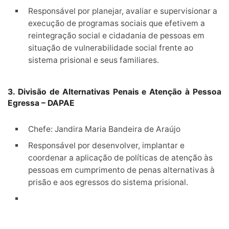
Responsável por planejar, avaliar e supervisionar a
execução de programas sociais que efetivem a
reintegração social e cidadania de pessoas em
situação de vulnerabilidade social frente ao
sistema prisional e seus familiares.
3. Divisão de Alternativas Penais e Atenção à Pessoa
Egressa – DAPAE
Chefe: Jandira Maria Bandeira de Araújo
Responsável por desenvolver, implantar e
coordenar a aplicação de políticas de atenção às
pessoas em cumprimento de penas alternativas à
prisão e aos egressos do sistema prisional.