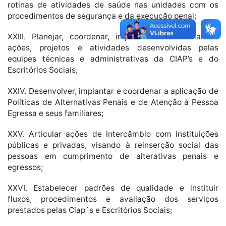
rotinas de atividades de saúde nas unidades com os
procedimentos de segurança e da execução penal;
XXIII. Planejar, coordenar, implementar e avaliar as
ações, projetos e atividades desenvolvidas pelas
equipes técnicas e administrativas da CIAP’s e do
Escritórios Sociais;
XXIV. Desenvolver, implantar e coordenar a aplicação de
Políticas de Alternativas Penais e de Atenção à Pessoa
Egressa e seus familiares;
XXV. Articular ações de intercâmbio com instituições
públicas e privadas, visando à reinserção social das
pessoas em cumprimento de alterativas penais e
egressos;
XXVI. Estabelecer padrões de qualidade e instituir
fluxos, procedimentos e avaliação dos serviços
prestados pelas Ciap´s e Escritórios Sociais;