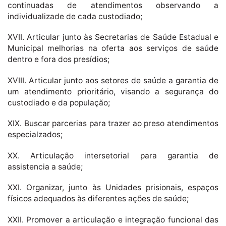
continuadas de atendimentos observando a
individualizade de cada custodiado;
XVII. Articular junto às Secretarias de Saúde Estadual e
Municipal melhorias na oferta aos serviços de saúde
dentro e fora dos presídios;
XVIII. Articular junto aos setores de saúde a garantia de
um atendimento prioritário, visando a segurança do
custodiado e da população;
XIX. Buscar parcerias para trazer ao preso atendimentos
especialzados;
XX. Articulação intersetorial para garantia de
assistencia a saúde;
XXI. Organizar, junto às Unidades prisionais, espaços
físicos adequados às diferentes ações de saúde;
XXII. Promover a articulação e integração funcional das