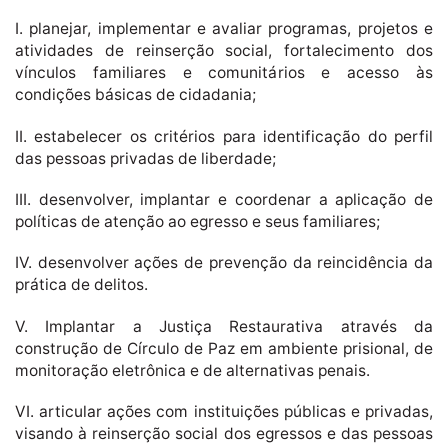
I. planejar, implementar e avaliar programas, projetos e
atividades de reinserção social, fortalecimento dos
vínculos familiares e comunitários e acesso às
condições básicas de cidadania;
II. estabelecer os critérios para identificação do perfil
das pessoas privadas de liberdade;
III. desenvolver, implantar e coordenar a aplicação de
políticas de atenção ao egresso e seus familiares;
IV. desenvolver ações de prevenção da reincidência da
prática de delitos.
V. Implantar a Justiça Restaurativa através da
construção de Círculo de Paz em ambiente prisional, de
monitoração eletrônica e de alternativas penais.
VI. articular ações com instituições públicas e privadas,
visando à reinserção social dos egressos e das pessoas