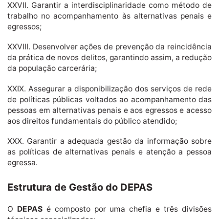
XXVII. Garantir a interdisciplinaridade como método de
trabalho no acompanhamento às alternativas penais e
egressos;
XXVIII. Desenvolver ações de prevenção da reincidência
da prática de novos delitos, garantindo assim, a redução
da população carcerária;
XXIX. Assegurar a disponibilização dos serviços de rede
de políticas públicas voltados ao acompanhamento das
pessoas em alternativas penais e aos egressos e acesso
aos direitos fundamentais do público atendido;
XXX. Garantir a adequada gestão da informação sobre
as políticas de alternativas penais e atenção a pessoa
egressa.
Estrutura de Gestão do DEPAS
O
DEPAS
é composto por uma chefia e três divisões