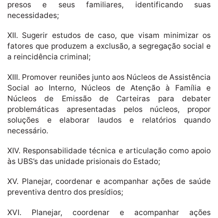
presos e seus familiares, identificando suas
necessidades;
XII. Sugerir estudos de caso, que visam minimizar os
fatores que produzem a exclusão, a segregação social e
a reincidência criminal;
XIII. Promover reuniões junto aos Núcleos de Assistência
Social ao Interno, Núcleos de Atenção à Família e
Núcleos de Emissão de Carteiras para debater
problemáticas apresentadas pelos núcleos, propor
soluções e elaborar laudos e relatórios quando
necessário.
XIV. Responsabilidade técnica e articulação como apoio
às UBS’s das unidade prisionais do Estado;
XV. Planejar, coordenar e acompanhar ações de saúde
preventiva dentro dos presídios;
XVI. Planejar, coordenar e acompanhar ações