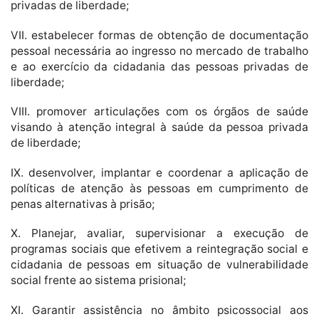
privadas de liberdade;
VII. estabelecer formas de obtenção de documentação
pessoal necessária ao ingresso no mercado de trabalho
e ao exercício da cidadania das pessoas privadas de
liberdade;
VIII. promover articulações com os órgãos de saúde
visando à atenção integral à saúde da pessoa privada
de liberdade;
IX. desenvolver, implantar e coordenar a aplicação de
políticas de atenção às pessoas em cumprimento de
penas alternativas à prisão;
X. Planejar, avaliar, supervisionar a execução de
programas sociais que efetivem a reintegração social e
cidadania de pessoas em situação de vulnerabilidade
social frente ao sistema prisional;
XI. Garantir assistência no âmbito psicossocial aos