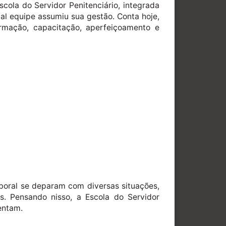
cola do Servidor Penitenciário, integrada
al equipe assumiu sua gestão. Conta hoje,
mação, capacitação, aperfeiçoamento e
aboral se deparam com diversas situações,
. Pensando nisso, a Escola do Servidor
entam.