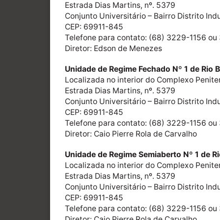
Estrada Dias Martins, nº. 5379
Conjunto Universitário – Bairro Distrito Indu
CEP: 69911-845
Telefone para contato: (68) 3229-1156 o
Diretor: Edson de Menezes
Unidade de Regime Fechado Nº 1 de Rio 
Localizada no interior do Complexo Penite
Estrada Dias Martins, nº. 5379
Conjunto Universitário – Bairro Distrito Indu
CEP: 69911-845
Telefone para contato: (68) 3229-1156 o
Diretor: Caio Pierre Rola de Carvalho
Unidade de Regime Semiaberto Nº 1 de R
Localizada no interior do Complexo Penite
Estrada Dias Martins, nº. 5379
Conjunto Universitário – Bairro Distrito Indu
CEP: 69911-845
Telefone para contato: (68) 3229-1156 o
Diretor: Caio Pierre Rola de Carvalho