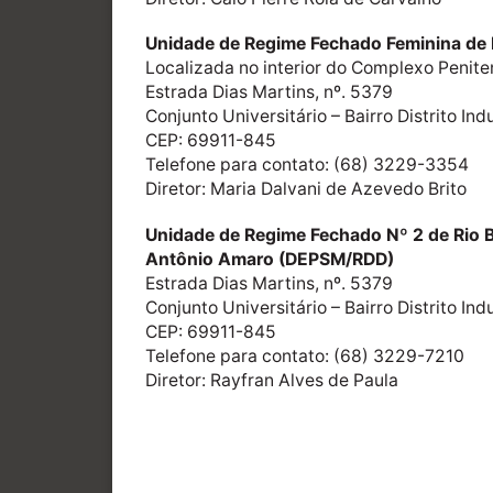
Unidade de Regime Fechado Feminina de 
Localizada no interior do Complexo Penite
Estrada Dias Martins, nº. 5379
Conjunto Universitário – Bairro Distrito Indu
CEP: 69911-845
Telefone para contato: (68) 3229-3354
Diretor: Maria Dalvani de Azevedo Brito
Unidade de Regime Fechado Nº 2 de Rio 
Antônio Amaro (DEPSM/RDD)
Estrada Dias Martins, nº. 5379
Conjunto Universitário – Bairro Distrito Indu
CEP: 69911-845
Telefone para contato: (68) 3229-7210
Diretor: Rayfran Alves de Paula