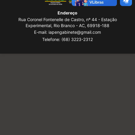
Endereço
Rua Coronel Fontenelle de Castro, nº 44 - Estação
Experimental, Rio Branco - AC, 69918-188
E-mail: iapengabinete@gmail.com
Telefone:
(68) 3223-2312