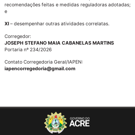
recomendações feitas e medidas reguladoras adotadas;
e
XI
– desempenhar outras atividades correlatas.
Corregedor:
JOSEPH STEFANO MAIA CABANELAS MARTINS
Portaria nº 234/2026
Contato Corregedoria Geral/IAPEN:
iapencorregedoria@gmail.com