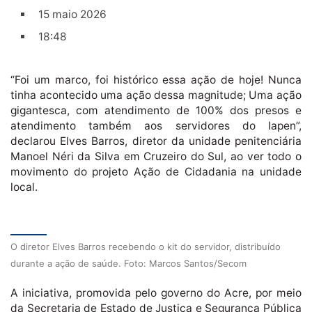
15 maio 2026
18:48
“Foi um marco, foi histórico essa ação de hoje! Nunca
tinha acontecido uma ação dessa magnitude; Uma ação
gigantesca, com atendimento de 100% dos presos e
atendimento também aos servidores do Iapen”,
declarou Elves Barros, diretor da unidade penitenciária
Manoel Néri da Silva em Cruzeiro do Sul, ao ver todo o
movimento do projeto Ação de Cidadania na unidade
local.
O diretor Elves Barros recebendo o kit do servidor, distribuído
durante a ação de saúde. Foto: Marcos Santos/Secom
A iniciativa, promovida pelo governo do Acre, por meio
da Secretaria de Estado de Justiça e Segurança Pública