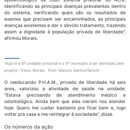
identificando as principais doenças prevalentes dentro
do sistema, verificando quais são os resultados de
exames que precisam ser encaminhados, as principais
doenças existentes e dar o devido tratamento, trazendo
assim a dignidade à população privada de liberdade”,
afirmou Morais.
“Aqui é a 8ª unidade prisional e o 5º município a ser atendido pelo
projeto”, frisou Morais. Foto: Marcos Santos/Secom
O reeducando P.H.A.M., privado de liberdade há seis
anos, valorizou a atividade de saúde na unidade:
“Estava precisando de atendimento médico e
odontológico. Ainda bem que eles vieram nos atender
hoje. Quero me cuidar bastante pra ficar bem e, logo
voltar pra casa e me reintegrar à sociedade”, disse.
Os números da ação