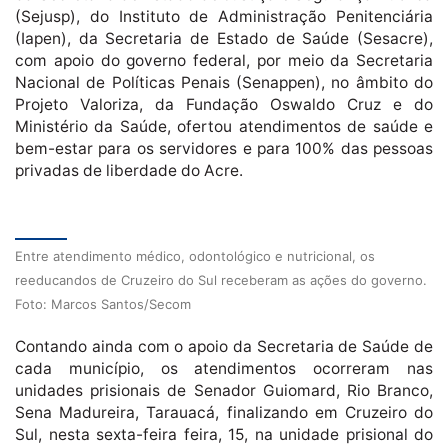
(Sejusp), do Instituto de Administração Penitenciária
(Iapen), da Secretaria de Estado de Saúde (Sesacre),
com apoio do governo federal, por meio da Secretaria
Nacional de Políticas Penais (Senappen), no âmbito do
Projeto Valoriza, da Fundação Oswaldo Cruz e do
Ministério da Saúde, ofertou atendimentos de saúde e
bem-estar para os servidores e para 100% das pessoas
privadas de liberdade do Acre.
Entre atendimento médico, odontológico e nutricional, os
reeducandos de Cruzeiro do Sul receberam as ações do governo.
Foto: Marcos Santos/Secom
Contando ainda com o apoio da Secretaria de Saúde de
cada município, os atendimentos ocorreram nas
unidades prisionais de Senador Guiomard, Rio Branco,
Sena Madureira, Tarauacá, finalizando em Cruzeiro do
Sul, nesta sexta-feira feira, 15, na unidade prisional do