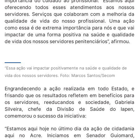
importância do cuidado ao profissional: “Estamos aqui
oferecendo todos esses atendimentos aos nossos
servidores. Serviços que colaboram com a melhoria da
qualidade de vida do nosso profissional. Uma ação
como essa é de extrema importância para nós e que vai
impactar de uma forma positiva na saúde e qualidade
de vida dos nossos servidores penitenciários”, afirmou.
“Essa ação vai impactar positivamente na saúde e qualidade de
vida dos nossos servidores. Foto: Marcos Santos/Secom
Engrandecendo a ação realizada em todo Estado, e
frisando que os resultados refletem em benefícios para
os servidores, reeducandos e sociedade, Gabriela
Silveira, chefe da Divisão de Saúde do Iapen,
comemorou o sucesso da iniciativa:
“Estamos aqui hoje no último dia da ação de cidadania
aqui no Acre. Iniciamos em Senador Guiomard,