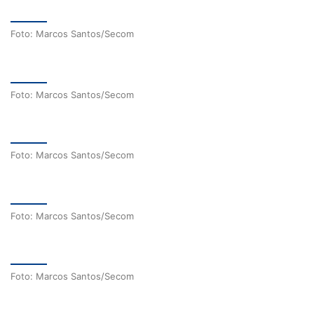
Foto: Marcos Santos/Secom
Foto: Marcos Santos/Secom
Foto: Marcos Santos/Secom
Foto: Marcos Santos/Secom
Foto: Marcos Santos/Secom