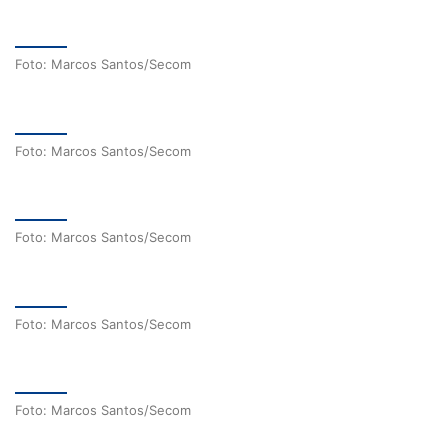
Foto: Marcos Santos/Secom
Foto: Marcos Santos/Secom
Foto: Marcos Santos/Secom
Foto: Marcos Santos/Secom
Foto: Marcos Santos/Secom