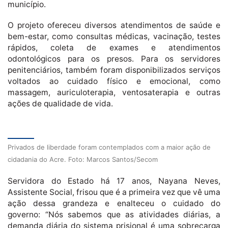
município.
O projeto ofereceu diversos atendimentos de saúde e
bem-estar, como consultas médicas, vacinação, testes
rápidos, coleta de exames e atendimentos
odontológicos para os presos. Para os servidores
penitenciários, também foram disponibilizados serviços
voltados ao cuidado físico e emocional, como
massagem, auriculoterapia, ventosaterapia e outras
ações de qualidade de vida.
Privados de liberdade foram contemplados com a maior ação de
cidadania do Acre. Foto: Marcos Santos/Secom
Servidora do Estado há 17 anos, Nayana Neves,
Assistente Social, frisou que é a primeira vez que vê uma
ação dessa grandeza e enalteceu o cuidado do
governo: “Nós sabemos que as atividades diárias, a
demanda diária do sistema prisional é uma sobrecarga