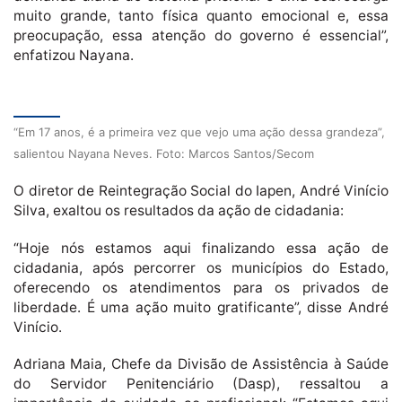
muito grande, tanto física quanto emocional e, essa
preocupação, essa atenção do governo é essencial”,
enfatizou Nayana.
“Em 17 anos, é a primeira vez que vejo uma ação dessa grandeza”,
salientou Nayana Neves. Foto: Marcos Santos/Secom
O diretor de Reintegração Social do Iapen, André Vinício
Silva, exaltou os resultados da ação de cidadania:
“Hoje nós estamos aqui finalizando essa ação de
cidadania, após percorrer os municípios do Estado,
oferecendo os atendimentos para os privados de
liberdade. É uma ação muito gratificante”, disse André
Vinício.
Adriana Maia, Chefe da Divisão de Assistência à Saúde
do Servidor Penitenciário (Dasp), ressaltou a