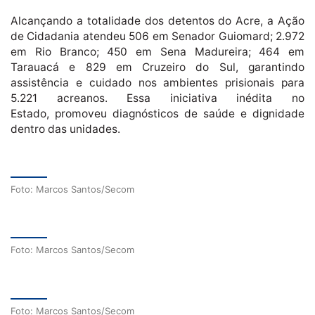
Alcançando a totalidade dos detentos do Acre, a Ação
de Cidadania atendeu 506 em Senador Guiomard; 2.972
em Rio Branco; 450 em Sena Madureira; 464 em
Tarauacá e 829 em Cruzeiro do Sul, garantindo
assistência e cuidado nos ambientes prisionais para
5.221 acreanos. Essa iniciativa inédita no
Estado, promoveu diagnósticos de saúde e dignidade
dentro das unidades.
Foto: Marcos Santos/Secom
Foto: Marcos Santos/Secom
Foto: Marcos Santos/Secom