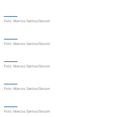
Foto: Marcos Santos/Secom
Foto: Marcos Santos/Secom
Foto: Marcos Santos/Secom
Foto: Marcos Santos/Secom
Foto: Marcos Santos/Secom