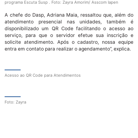
programa Escuta Susp . Foto: Zayra Amorim/ Asscom Iapen
A chefe do Dasp, Adriana Maia, ressaltou que, além do
atendimento presencial nas unidades, também é
disponibilizado um QR Code facilitando o acesso ao
serviço, para que o servidor efetue sua inscrição e
solicite atendimento. Após o cadastro, nossa equipe
entra em contato para realizar o agendamento”, explica.
Acesso ao QR Code para Atendimentos
Foto: Zayra