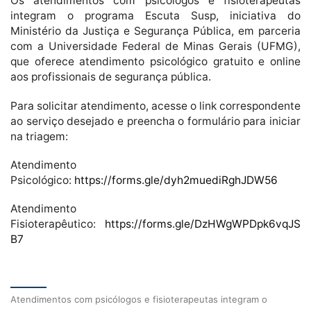
Os atendimentos com psicólogos e fisioterapeutas
integram o programa Escuta Susp, iniciativa do
Ministério da Justiça e Segurança Pública, em parceria
com a Universidade Federal de Minas Gerais (UFMG),
que oferece atendimento psicológico gratuito e online
aos profissionais de segurança pública.
Para solicitar atendimento, acesse o link correspondente
ao serviço desejado e preencha o formulário para iniciar
na triagem:
Atendimento
Psicológico:
https://forms.gle/dyh2muediRghJDW56
Atendimento
Fisioterapêutico:
https://forms.gle/DzHWgWPDpk6vqJS
B7
Atendimentos com psicólogos e fisioterapeutas integram o