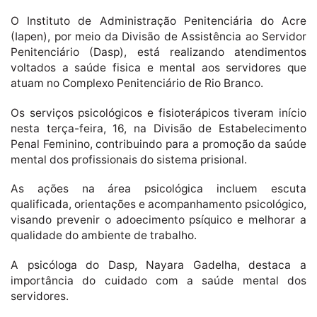
O Instituto de Administração Penitenciária do Acre
(Iapen), por meio da Divisão de Assistência ao Servidor
Penitenciário (Dasp), está realizando atendimentos
voltados a saúde fisica e mental aos servidores que
atuam no Complexo Penitenciário de Rio Branco.
Os serviços psicológicos e fisioterápicos tiveram início
nesta terça-feira, 16, na Divisão de Estabelecimento
Penal Feminino, contribuindo para a promoção da saúde
mental dos profissionais do sistema prisional.
As ações na área psicológica incluem escuta
qualificada, orientações e acompanhamento psicológico,
visando prevenir o adoecimento psíquico e melhorar a
qualidade do ambiente de trabalho.
A psicóloga do Dasp, Nayara Gadelha, destaca a
importância do cuidado com a saúde mental dos
servidores.