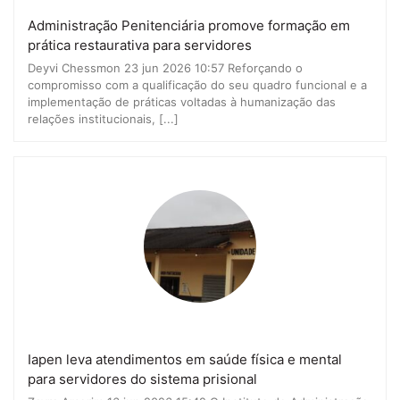
Administração Penitenciária promove formação em
prática restaurativa para servidores
Deyvi Chessmon 23 jun 2026 10:57 Reforçando o
compromisso com a qualificação do seu quadro funcional e a
implementação de práticas voltadas à humanização das
relações institucionais, [...]
Iapen leva atendimentos em saúde física e mental
para servidores do sistema prisional