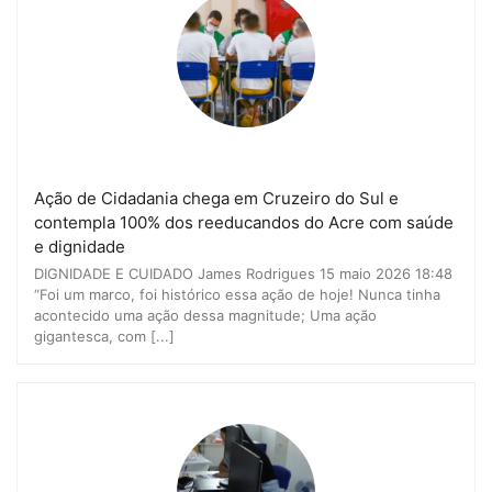
Ação de Cidadania chega em Cruzeiro do Sul e
contempla 100% dos reeducandos do Acre com saúde
e dignidade
DIGNIDADE E CUIDADO James Rodrigues 15 maio 2026 18:48
“Foi um marco, foi histórico essa ação de hoje! Nunca tinha
acontecido uma ação dessa magnitude; Uma ação
gigantesca, com [...]