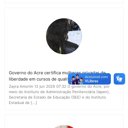
Governo do Acre certifica mulheres privadas de
liberdade em cursos de qualificação profissional
Zayra Amorim 12 jun 2026 07:32 O governo do Acre, por
meio do Instituto de Administração Penitenciária (Iapen),
Secretaria de Estado de Educação (SEE) e do Instituto
Estadual de [...]