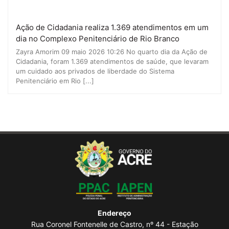
Ação de Cidadania realiza 1.369 atendimentos em um
dia no Complexo Penitenciário de Rio Branco
Zayra Amorim 09 maio 2026 10:26 No quarto dia da Ação de
Cidadania, foram 1.369 atendimentos de saúde, que levaram
um cuidado aos privados de liberdade do Sistema
Penitenciário em Rio [...]
Endereço
Rua Coronel Fontenelle de Castro, nº 44 - Estação