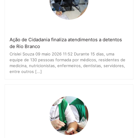
Ação de Cidadania finaliza atendimentos a detentos
de Rio Branco
Crislei Souza 09 maio 2026 11:52 Durante 15 dias, uma
equipe de 130 pessoas formada por médicos, residentes de
medicina, nutricionistas, enfermeiros, dentistas, servidores,
entre outros [...]