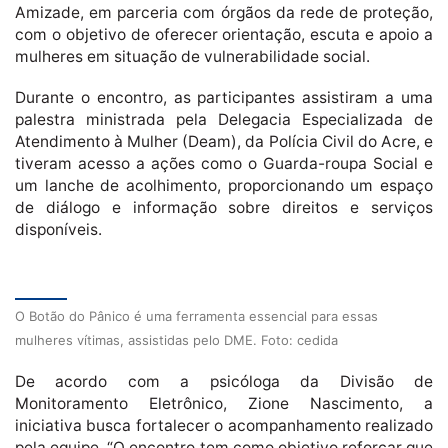
Amizade, em parceria com órgãos da rede de proteção,
com o objetivo de oferecer orientação, escuta e apoio a
mulheres em situação de vulnerabilidade social.
Durante o encontro, as participantes assistiram a uma
palestra ministrada pela Delegacia Especializada de
Atendimento à Mulher (Deam), da Polícia Civil do Acre, e
tiveram acesso a ações como o Guarda-roupa Social e
um lanche de acolhimento, proporcionando um espaço
de diálogo e informação sobre direitos e serviços
disponíveis.
O Botão do Pânico é uma ferramenta essencial para essas
mulheres vítimas, assistidas pelo DME. Foto: cedida
De acordo com a psicóloga da Divisão de
Monitoramento Eletrônico, Zione Nascimento, a
iniciativa busca fortalecer o acompanhamento realizado
pela equipe. “O encontro tem como objetivo reforçar que