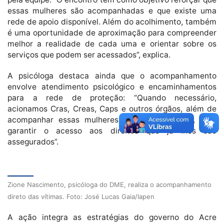
essas mulheres são acompanhadas e que existe uma
rede de apoio disponível. Além do acolhimento, também
é uma oportunidade de aproximação para compreender
melhor a realidade de cada uma e orientar sobre os
serviços que podem ser acessados”, explica.
A psicóloga destaca ainda que o acompanhamento
envolve atendimento psicológico e encaminhamentos
para a rede de proteção: “Quando necessário,
acionamos Cras, Creas, Caps e outros órgãos, além de
acompanhar essas mulheres nos atendimentos, para
garantir o acesso aos direitos que já lhes são
assegurados”.
Zione Nascimento, psicóloga do DME, realiza o acompanhamento
direto das vítimas. Foto: José Lucas Gaia/Iapen
A ação integra as estratégias do governo do Acre