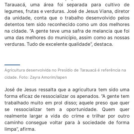
Tarauacá, uma área foi separada para cultivo de
legumes, frutas e verduras. José de Jesus Viana, diretor
da unidade, conta que o trabalho desenvolvido pelos
detentos tem sido reconhecido como um dos melhores
na cidade. “A gente teve uma safra de melancia que foi
uma das melhores do município, assim como as nossas
verduras. Tudo de excelente qualidade”, destaca.
Agricultura desenvolvida no Presídio de Tarauacá é referência na
cidade. Foto: Zayra Amorim/Iapen
José de Jesus ressalta que a agricultura tem sido uma
forma eficaz de ressocializar os apenados. “A gente tem
trabalhado muito em prol disso; aquele preso que quer
se ressocializar tem a oportunidade. Quem quer
realmente largar a vida do crime e trilhar por outro
caminho consegue voltar para à sociedade de forma
limpa”, afirma.