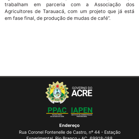
trabalham em parceria com a Associação dos
Agricultores de Tarauacá, com um projeto que já está
em fase final, de produção de mudas de café”.
Endereço
Rua Coronel Fontenelle de Castro, nº 44 - Estação
Experimental, Rio Branco - AC, 69918-188