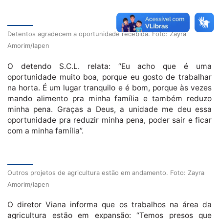
Detentos agradecem a oportunidade recebida. Foto: Zayra
Amorim/Iapen
O detendo S.C.L. relata: “Eu acho que é uma
oportunidade muito boa, porque eu gosto de trabalhar
na horta. É um lugar tranquilo e é bom, porque às vezes
mando alimento pra minha família e também reduzo
minha pena. Graças a Deus, a unidade me deu essa
oportunidade pra reduzir minha pena, poder sair e ficar
com a minha família”.
Outros projetos de agricultura estão em andamento. Foto: Zayra
Amorim/Iapen
O diretor Viana informa que os trabalhos na área da
agricultura estão em expansão: “Temos presos que