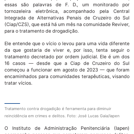
essas são palavras de F. D., um monitorado por
tornozeleira eletrônica, acompanhado pela Central
Integrada de Alternativas Penais de Cruzeiro do Sul
(Ciap/CZS), que está há um mês na comunidade Reviver,
para o tratamento de drogadição.
Ele entende que o vício o levou para uma vida diferente
da que gostaria de viver e, por isso, tenta seguir o
tratamento decretado por ordem judicial. Ele é um dos
16 casos — desde que a Ciap de Cruzeiro do Sul
começou a funcionar em agosto de 2023 — que foram
encaminhados para comunidades terapêuticas, visando
tratar vícios.
Tratamento contra drogadição é ferramenta para diminuir
reincidência em crimes e delitos. Foto: José Lucas Gaia/Iapen
O Instituto de Administração Penitenciária (Iapen)