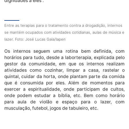
dignidades a eles”.
Entre as terapias para o tratamento contra a drogadição, internos
se mantém ocupados com atividades cotidianas, aulas de música e
lazer. Foto: José Lucas Gaia/Iapen
Os internos seguem uma rotina bem definida, com
horários para tudo, desde a laborterapia, explicada pelo
gestor da comunidade, em que os internos realizam
atividades como cozinhar, limpar a casa, rastelar o
quintal, cuidar da horta, onde plantam parte da comida
que é consumida por eles. Além de momentos para
exercer a espiritualidade, onde participam de cultos,
onde podem estudar a bíblia, etc. Bem como horário
para aula de violão e espaço para o lazer, com
musculação, futebol, jogos de tabuleiro, etc.