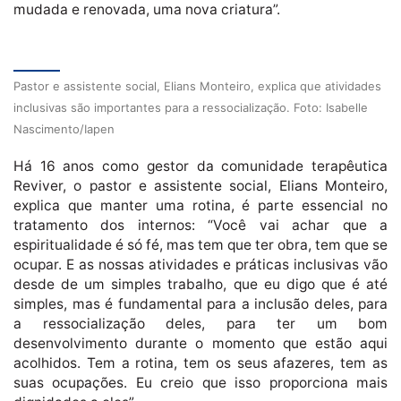
mudada e renovada, uma nova criatura”.
Pastor e assistente social, Elians Monteiro, explica que atividades
inclusivas são importantes para a ressocialização. Foto: Isabelle
Nascimento/Iapen
Há 16 anos como gestor da comunidade terapêutica
Reviver, o pastor e assistente social, Elians Monteiro,
explica que manter uma rotina, é parte essencial no
tratamento dos internos: “Você vai achar que a
espiritualidade é só fé, mas tem que ter obra, tem que se
ocupar. E as nossas atividades e práticas inclusivas vão
desde de um simples trabalho, que eu digo que é até
simples, mas é fundamental para a inclusão deles, para
a ressocialização deles, para ter um bom
desenvolvimento durante o momento que estão aqui
acolhidos. Tem a rotina, tem os seus afazeres, tem as
suas ocupações. Eu creio que isso proporciona mais