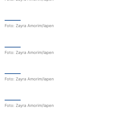
Foto: Zayra Amorim/Iapen
Foto: Zayra Amorim/Iapen
Foto: Zayra Amorim/Iapen
Foto: Zayra Amorim/Iapen