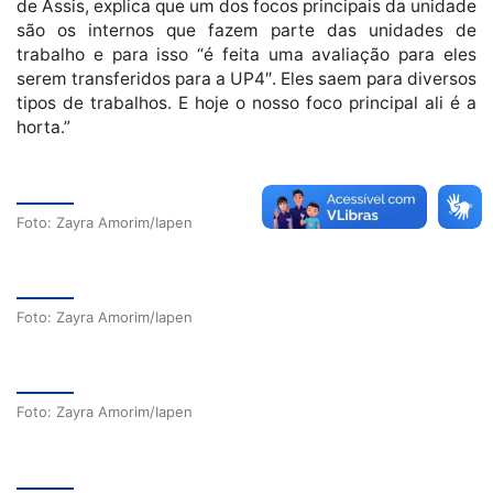
de Assis, explica que um dos focos principais da unidade
são os internos que fazem parte das unidades de
trabalho e para isso “é feita uma avaliação para eles
serem transferidos para a UP4″. Eles saem para diversos
tipos de trabalhos. E hoje o nosso foco principal ali é a
horta.”
Foto: Zayra Amorim/Iapen
Foto: Zayra Amorim/Iapen
Foto: Zayra Amorim/Iapen