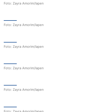
Foto: Zayra Amorim/Iapen
Foto: Zayra Amorim/Iapen
Foto: Zayra Amorim/Iapen
Foto: Zayra Amorim/Iapen
Foto: Zayra Amorim/Iapen
Foto: Zayra Amorim/Iapen