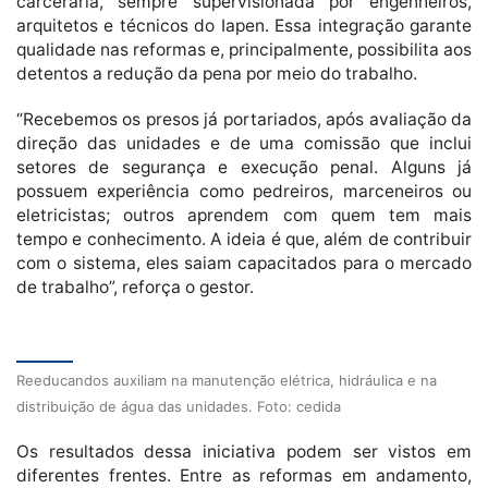
carcerária, sempre supervisionada por engenheiros,
arquitetos e técnicos do Iapen. Essa integração garante
qualidade nas reformas e, principalmente, possibilita aos
detentos a redução da pena por meio do trabalho.
“Recebemos os presos já portariados, após avaliação da
direção das unidades e de uma comissão que inclui
setores de segurança e execução penal. Alguns já
possuem experiência como pedreiros, marceneiros ou
eletricistas; outros aprendem com quem tem mais
tempo e conhecimento. A ideia é que, além de contribuir
com o sistema, eles saiam capacitados para o mercado
de trabalho”, reforça o gestor.
Reeducandos auxiliam na manutenção elétrica, hidráulica e na
distribuição de água das unidades. Foto: cedida
Os resultados dessa iniciativa podem ser vistos em
diferentes frentes. Entre as reformas em andamento,