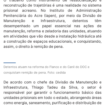
O trabalho como instrumento de ressocialização e
reconstrução de trajetórias é uma realidade no sistema
prisional acreano. No Instituto de Administração
Penitenciária do Acre (Iapen), por meio da Divisão de
Manutenção e Infraestrutura, detentos têm
desempenhado um papel essencial nas ações de
manutenção, reforma e zeladoria das unidades, atuando
em atividades que vão desde a instalação hidráulica até
a construção de espaços educacionais, e conquistando,
assim, o direito à remição de pena.
Detentos atuam na reforma do Flanco e do Canil do DOC e
conquistam remição de pena. Foto: cedida
De acordo com o chefe da Divisão de Manutenção e
Infraestrutura, Thiago Tadeu da Silva, o setor é
responsável por garantir o funcionamento básico das
unidades prisionais em todo o estado, abrangendo áreas
como energia, saneamento, purificação e distribuição de