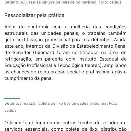
Detento A.S. realiza pintura de parede no pavilhão. Foto: cedida
Ressocializar pela prática
Além de contribuir com a melhoria das condições
estruturais das unidades penais, o trabalho também
gera certificação profissional para os detentos. Ainda
este ano, internos da Divisão de Estabelecimento Penal
de Senador Guiomard foram certificados na área de
refrigeração, em parceria com Instituto Estadual de
Educação Profissional e Tecnológica (Ieptec), ampliando
as chances de reintegração social e profissional após o
cumprimento da pena.
Detentos realizam coleta de lixo nas unidades prisionais. Foto:
cedida
O Iapen também atua em outras frentes de zeladoria e
serviços essenciais, como coleta de lixo, distribuição