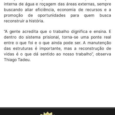
interna de água e roçagem das áreas externas, sempre
buscando aliar eficiência, economia de recursos e a
promoção de oportunidades para quem busca
reconstruir a história.
“A gente acredita que o trabalho dignifica e ensina. E
dentro do sistema prisional, torna-se uma ponte real
entre o que foi e o que ainda pode ser. A manutenção
das estruturas é importante, mas a reconstrução de
vidas é o que dá sentido ao nosso trabalho”, observa
Thiago Tadeu.