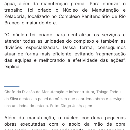
água, além da manutenção predial. Para otimizar o
trabalho, foi criado o Núcleo de Manutenção e
Zeladoria, localizado no Complexo Penitenciário de Rio
Branco, o maior do Acre.
“O núcleo foi criado para centralizar os serviços e
atender todas as unidades do complexo e também as
divisões especializadas. Dessa forma, conseguimos
atuar de forma mais eficiente, evitando fragmentação
das equipes e melhorando a efetividade das ações”,
explica.
Chefe da Divisão de Manutenção e Infraestrutura, Thiago Tadeu
da Silva destaca o papel do núcleo que coordena obras e serviços
nas unidades do estado. Foto: Diogo José/Iapen
Além da manutenção, o núcleo coordena pequenas
obras executadas com o apoio da mão de obra