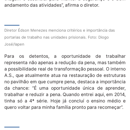
andamento das atividades”, afirma o diretor.
Diretor Édson Menezes menciona critérios e importância das
portarias de trabalho nas unidades prisionais. Foto: Diogo
José/Iapen
Para os detentos, a oportunidade de trabalhar
representa não apenas a redução da pena, mas também
a possibilidade real de transformação pessoal. O interno
A.S., que atualmente atua na restauração de estruturas
no pavilhão em que cumpre pena, destaca a importância
da chance: “É uma oportunidade única de aprender,
trabalhar e reduzir a pena. Quando entrei aqui, em 2014,
tinha só a 4ª série. Hoje já concluí o ensino médio e
quero voltar para minha família pronto para recomeçar”.