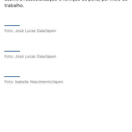
trabalho.
Foto: José Lucas Gaia/Iapen
Foto: José Lucas Gaia/Iapen
Foto: Isabelle Nascimento/Iapen