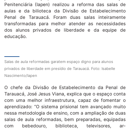
Penitenciária (Iapen) realizou a reforma das salas de
aulas e da bilioteca da Divisão de Estabelecimento
Penal de Tarauacá. Foram duas salas inteiramente
transformadas para melhor atender as necessidades
dos alunos privados de liberdade e da equipe de
educação.
Salas de aula reformadas garatem espaço digno para alunos
privados de liberdade em presídio de Tarauacá. Foto: Isabelle
Nascimento/Iapen
O chefe da Divisão de Estabelecimento da Penal de
Tarauacá, José Jesus Viana, explica que o espaço conta
com uma melhor infraestrutura, capaz de fomentar o
aprendizado: “O sistema prisional tem avançado muito
nessa metodologia de ensino, com a ampliação de duas
salas de aula reformadas, bem preparadas, equipadas
com bebedouro, biblioteca, televisores, ar-