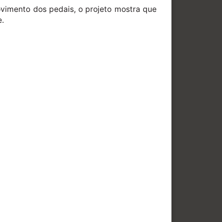
vimento dos pedais, o projeto mostra que
e.