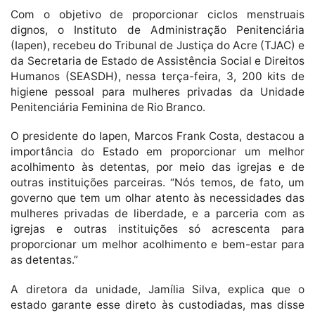
Com o objetivo de proporcionar ciclos menstruais
dignos, o Instituto de Administração Penitenciária
(Iapen), recebeu do Tribunal de Justiça do Acre (TJAC) e
da Secretaria de Estado de Assistência Social e Direitos
Humanos (SEASDH), nessa terça-feira, 3, 200 kits de
higiene pessoal para mulheres privadas da Unidade
Penitenciária Feminina de Rio Branco.
O presidente do Iapen, Marcos Frank Costa, destacou a
importância do Estado em proporcionar um melhor
acolhimento às detentas, por meio das igrejas e de
outras instituições parceiras. “Nós temos, de fato, um
governo que tem um olhar atento às necessidades das
mulheres privadas de liberdade, e a parceria com as
igrejas e outras instituições só acrescenta para
proporcionar um melhor acolhimento e bem-estar para
as detentas.”
A diretora da unidade, Jamília Silva, explica que o
estado garante esse direto às custodiadas, mas disse