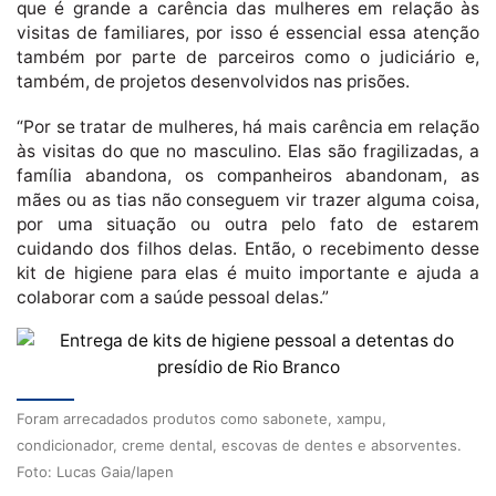
que é grande a carência das mulheres em relação às
visitas de familiares, por isso é essencial essa atenção
também por parte de parceiros como o judiciário e,
também, de projetos desenvolvidos nas prisões.
“Por se tratar de mulheres, há mais carência em relação
às visitas do que no masculino. Elas são fragilizadas, a
família abandona, os companheiros abandonam, as
mães ou as tias não conseguem vir trazer alguma coisa,
por uma situação ou outra pelo fato de estarem
cuidando dos filhos delas. Então, o recebimento desse
kit de higiene para elas é muito importante e ajuda a
colaborar com a saúde pessoal delas.”
Foram arrecadados produtos como sabonete, xampu,
condicionador, creme dental, escovas de dentes e absorventes.
Foto: Lucas Gaia/Iapen