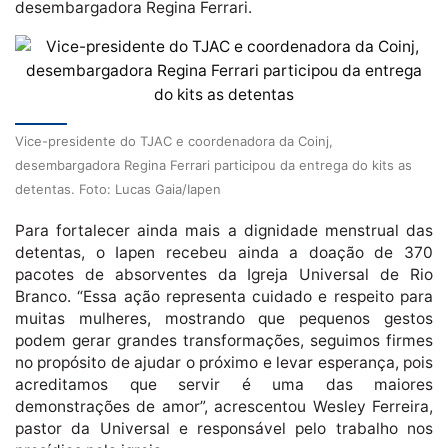
desembargadora Regina Ferrari.
Vice-presidente do TJAC e coordenadora da Coinj,
desembargadora Regina Ferrari participou da entrega do kits as
detentas. Foto: Lucas Gaia/Iapen
Para fortalecer ainda mais a dignidade menstrual das
detentas, o Iapen recebeu ainda a doação de 370
pacotes de absorventes da Igreja Universal de Rio
Branco. “Essa ação representa cuidado e respeito para
muitas mulheres, mostrando que pequenos gestos
podem gerar grandes transformações, seguimos firmes
no propósito de ajudar o próximo e levar esperança, pois
acreditamos que servir é uma das maiores
demonstrações de amor”, acrescentou Wesley Ferreira,
pastor da Universal e responsável pelo trabalho nos