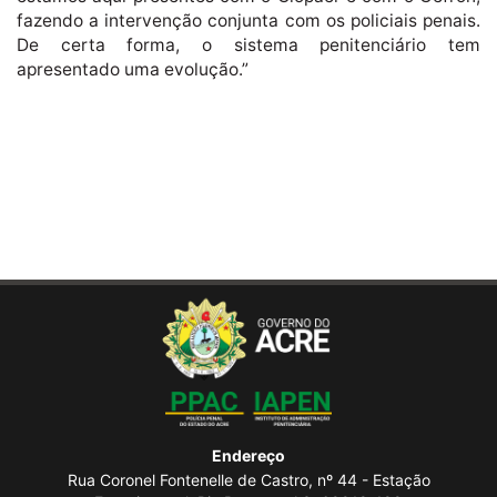
fazendo a intervenção conjunta com os policiais penais.
De certa forma, o sistema penitenciário tem
apresentado uma evolução.”
Endereço
Rua Coronel Fontenelle de Castro, nº 44 - Estação