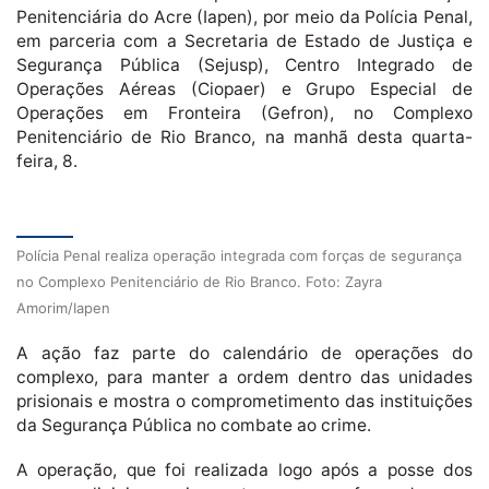
Penitenciária do Acre (Iapen), por meio da Polícia Penal,
em parceria com a Secretaria de Estado de Justiça e
Segurança Pública (Sejusp), Centro Integrado de
Operações Aéreas (Ciopaer) e Grupo Especial de
Operações em Fronteira (Gefron), no Complexo
Penitenciário de Rio Branco, na manhã desta quarta-
feira, 8.
Polícia Penal realiza operação integrada com forças de segurança
no Complexo Penitenciário de Rio Branco. Foto: Zayra
Amorim/Iapen
A ação faz parte do calendário de operações do
complexo, para manter a ordem dentro das unidades
prisionais e mostra o comprometimento das instituições
da Segurança Pública no combate ao crime.
A operação, que foi realizada logo após a posse dos