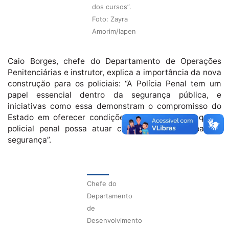
dos cursos”.
Foto: Zayra
Amorim/Iapen
Caio Borges, chefe do Departamento de Operações
Penitenciárias e instrutor, explica a importância da nova
construção para os policiais: “A Polícia Penal tem um
papel essencial dentro da segurança pública, e
iniciativas como essa demonstram o compromisso do
Estado em oferecer condições adequadas para que o
policial penal possa atuar com eficiência, preparo e
segurança”.
Chefe do
Departamento
de
Desenvolvimento