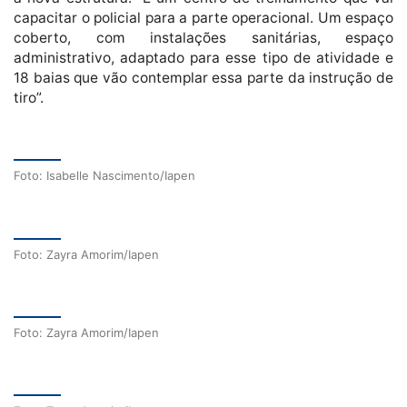
capacitar o policial para a parte operacional. Um espaço
coberto, com instalações sanitárias, espaço
administrativo, adaptado para esse tipo de atividade e
18 baias que vão contemplar essa parte da instrução de
tiro”.
Foto: Isabelle Nascimento/Iapen
Foto: Zayra Amorim/Iapen
Foto: Zayra Amorim/Iapen