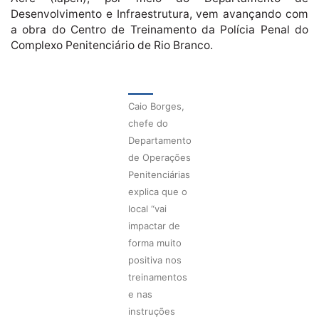
Desenvolvimento e Infraestrutura, vem avançando com
a obra do Centro de Treinamento da Polícia Penal do
Complexo Penitenciário de Rio Branco.
Caio Borges,
chefe do
Departamento
de Operações
Penitenciárias
explica que o
local “vai
impactar de
forma muito
positiva nos
treinamentos
e nas
instruções