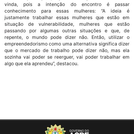
vinda, pois a intenção do encontro é passar
conhecimento para essas mulheres: “A ideia é
justamente trabalhar essas mulheres que estão em
situação de vulnerabilidade, mulheres que estão
passando por algumas outras situações e que, de
repente, o mundo pode dizer não. Então, utilizar o
empreendedorismo como uma alternativa significa dizer
que o mercado de trabalho pode dizer não, mas ela
sozinha vai poder se reerguer, vai poder trabalhar em
algo que ela aprendeu”, destacou.