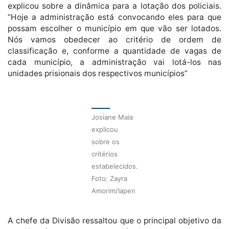
explicou sobre a dinâmica para a lotação dos policiais.
“Hoje a administração está convocando eles para que
possam escolher o município em que vão ser lotados.
Nós vamos obedecer ao critério de ordem de
classificação e, conforme a quantidade de vagas de
cada município, a administração vai lotá-los nas
unidades prisionais dos respectivos municípios”
Josiane Maia
explicou
sobre os
critérios
estabelecidos.
Foto: Zayra
Amorim/Iapen
A chefe da Divisão ressaltou que o principal objetivo da