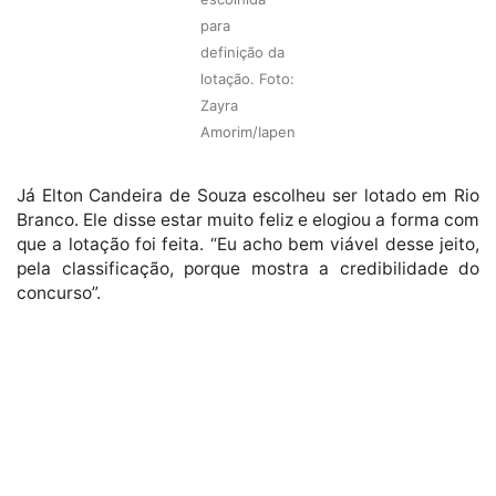
para
definição da
lotação. Foto:
Zayra
Amorim/Iapen
Já Elton Candeira de Souza escolheu ser lotado em Rio
Branco. Ele disse estar muito feliz e elogiou a forma com
que a lotação foi feita. “Eu acho bem viável desse jeito,
pela classificação, porque mostra a credibilidade do
concurso”.