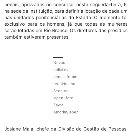
penais, aprovados no concurso, nesta segunda-feira, 6,
na sede da instituição, para definir a lotação de cada um
nas unidades penitenciárias do Estado. O momento foi
exclusivo para os homens, já que todas as mulheres
serão lotadas em Rio Branco. Os diretores dos presídios
também estiveram presentes.
Novos
policiais
penais foram
reunidos na
Sede do
Iapen. foto:
Zayra
Amorim/Iapen
Josiane Maia, chefe da Divisão de Gestão de Pessoas,