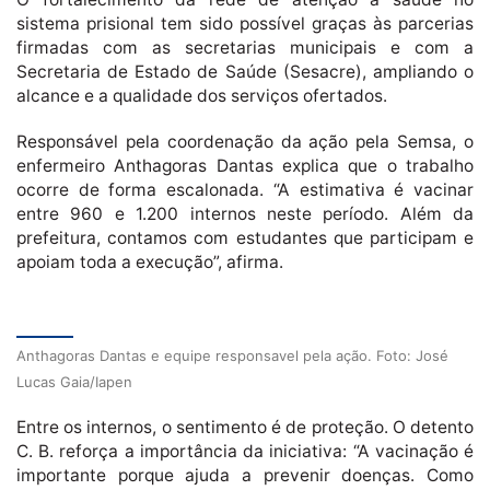
sistema prisional tem sido possível graças às parcerias
firmadas com as secretarias municipais e com a
Secretaria de Estado de Saúde (Sesacre), ampliando o
alcance e a qualidade dos serviços ofertados.
Responsável pela coordenação da ação pela Semsa, o
enfermeiro Anthagoras Dantas explica que o trabalho
ocorre de forma escalonada. “A estimativa é vacinar
entre 960 e 1.200 internos neste período. Além da
prefeitura, contamos com estudantes que participam e
apoiam toda a execução”, afirma.
Anthagoras Dantas e equipe responsavel pela ação. Foto: José
Lucas Gaia/Iapen
Entre os internos, o sentimento é de proteção. O detento
C. B. reforça a importância da iniciativa: “A vacinação é
importante porque ajuda a prevenir doenças. Como