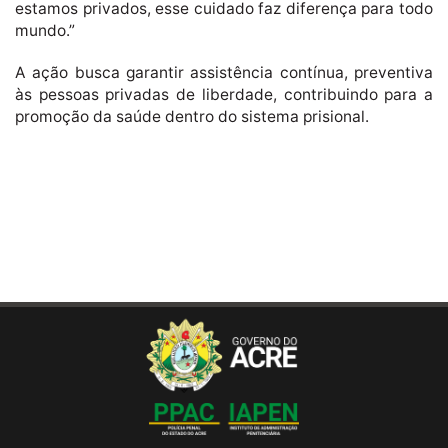
estamos privados, esse cuidado faz diferença para todo
mundo.”
A ação busca garantir assistência contínua, preventiva
às pessoas privadas de liberdade, contribuindo para a
promoção da saúde dentro do sistema prisional.