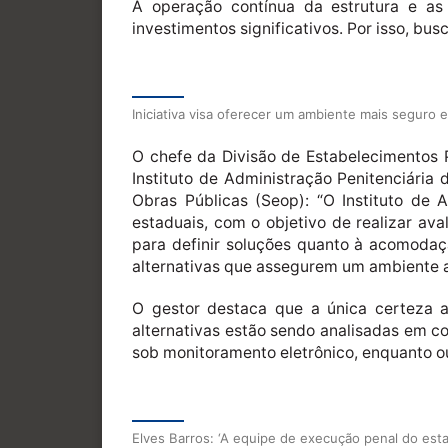
A operação contínua da estrutura e as
investimentos significativos. Por isso, bus
Iniciativa visa oferecer um ambiente mais seguro
O chefe da Divisão de Estabelecimentos P
Instituto de Administração Penitenciária
Obras Públicas (Seop): “O Instituto de 
estaduais, com o objetivo de realizar av
para definir soluções quanto à acomodaç
alternativas que assegurem um ambiente 
O gestor destaca que a única certeza a
alternativas estão sendo analisadas em co
sob monitoramento eletrônico, enquanto ou
Elves Barros: ‘A equipe de execução penal do esta