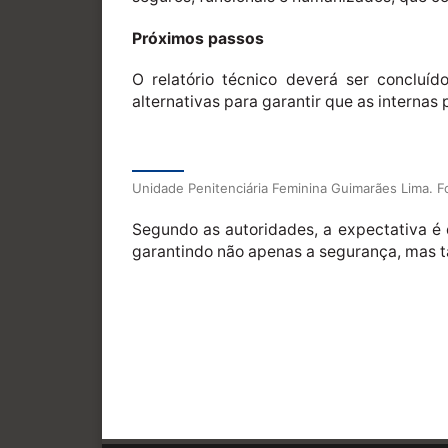
Próximos passos
O relatório técnico deverá ser concluí
alternativas para garantir que as intern
Unidade Penitenciária Feminina Guimarães Lima. 
Segundo as autoridades, a expectativa é
garantindo não apenas a segurança, mas t