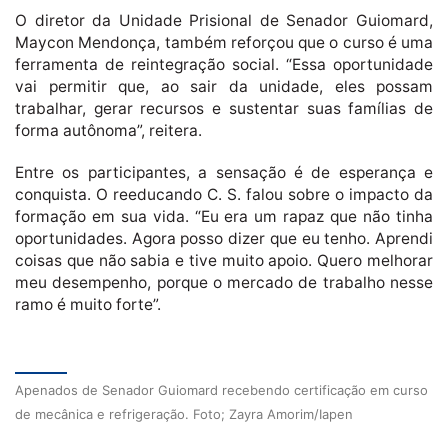
O diretor da Unidade Prisional de Senador Guiomard,
Maycon Mendonça, também reforçou que o curso é uma
ferramenta de reintegração social. “Essa oportunidade
vai permitir que, ao sair da unidade, eles possam
trabalhar, gerar recursos e sustentar suas famílias de
forma autônoma”, reitera.
Entre os participantes, a sensação é de esperança e
conquista. O reeducando C. S. falou sobre o impacto da
formação em sua vida. “Eu era um rapaz que não tinha
oportunidades. Agora posso dizer que eu tenho. Aprendi
coisas que não sabia e tive muito apoio. Quero melhorar
meu desempenho, porque o mercado de trabalho nesse
ramo é muito forte”.
Apenados de Senador Guiomard recebendo certificação em curso
de mecânica e refrigeração. Foto; Zayra Amorim/Iapen