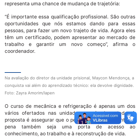
representa uma chance de mudança de trajetória:
“É importante essa qualificação profissional. São outras
oportunidades que nós estamos dando para essas
pessoas, para fazer um novo trajeto de vida. Agora eles
têm um certificado, podem apresentar ao mercado de
trabalho e garantir um novo começo”, afirma o
coordenador.
Na avaliação do diretor da unidade prisional, Maycon Mendonça, a
conquista vai além do aprendizado técnico: ela devolve dignidade.
Foto: Zayra Amorim/Iapen
O curso de mecânica e refrigeração é apenas um dos
vários ofertados nas unidades penais do estado. A
proposta é assegurar que o período de cumprimento de
pena também seja uma porta de acesso ao
conhecimento, ao trabalho e à reconstrução de vida.