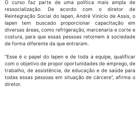
O curso faz parte de uma política mais ampla de
ressocialização. De acordo com o diretor de
Reintegração Social do Iapen, André Vinício de Assis, o
Iapen tem buscado proporcionar capacitação em
diversas áreas, como refrigeração, marcenaria e corte e
costura, para que essas pessoas retornem à sociedade
de forma diferente da que entraram.
“Esse é o papel do Iapen e de toda a equipe, qualificar
com o objetivo de propor oportunidades de emprego, de
trabalho, de assistência, de educação e de saúde para
todas essas pessoas em situação de cárcere”, afirma o
diretor.