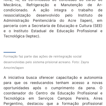
Mecânica, Refrigeração e Manutenção de Ar-
condicionado. A ação integra o trabalho de
ressocialização desenvolvido pelo Instituto de
Administração Penitenciária do Acre (Iapen), em
parceria com a Secretaria de Educação e Cultura (SEE)
e o Instituto Estadual de Educação Profissional e
Tecnológica (Ieptec).
Formação faz parte das ações de reintegração social
desenvolvidas pelo sistema prisional acreano. Foto: Zayra
Amorim/Iapen
A iniciativa busca oferecer capacitação e autonomia
para que os reeducandos tenham acesso a novas
oportunidades após o cumprimento da pena. O
coordenador do Centro de Educação Profissional e
Tecnológica em Serviços Campos Pereira, Aires
Pergentino, destacou que a formação profissional