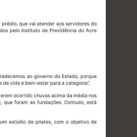
O prédio, que vai atender aos servidores do
dos pelo Instituto de Previdência do Acre
Agradecemos ao governo do Estado, porque
 de vida e bem-estar para a categoria”.
 terem ocorrido chuvas acima da média nos
l, que foram as fundações. Contudo, está
 um estúdio de pilates, com o objetivo de