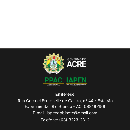
Endereço
Rua Coronel Fontenelle de Castro, nº 44 - Estação
Experimental, Rio Branco - AC, 69918-188
E-mail: iapengabinete@gmail.com
Telefone:
(68) 3223-2312