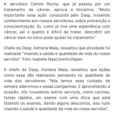
A servidora Camila Rocha, que já passou por um
tratamento de câncer, aprova a iniciativa: “Muito
importante essa ação conduzida pelo Dasp, trazendo
conhecimento aos nossos servidores, sobre prevenção e
conscientização. Eu como já tive uma experiência com
câncer, sei o quanto é difícil de tratar, descobrir um
câncer bem no início pode ajudar no tratamento.”
Chefe da Dasp, Adriana Maia, ressaltou que atividade foi
realizada “visando a saúde e qualidade de vida do nosso
servidor”. Foto: Isabelle Nascimento/Iapen
A chefe da Dasp, Adriana Maia, ressaltou que ações
como essa são realizadas pensando na qualidade de
vida dos servidores: “Nós temos esse cuidado de
sempre aderirmos a essas campanhas. E aproveitando a
ocasião, nós trouxemos outros serviços, como vacinas,
testes rápidos, um exame com uma ótica que está
fazendo os exames, dando alguns descontos, isso tudo
visando a saúde e qualidade de vida do nosso servidor”,