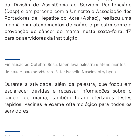
da Divisão de Assistência ao Servidor Penitenciário
(Dasp) e em parceria com a Uninorte e Associação dos
Portadores de Hepatite do Acre (Aphac), realizou uma
manhã com atendimentos de saúde e palestra sobre a
prevenção do câncer de mama, nesta sexta-feira, 17,
para os servidores da instituição.
Em alusão ao Outubro Rosa, Iapen leva palestra e atendimentos
de saúde para servidores. Foto: Isabelle Nascimento/Iapen
Durante a atividade, além da palestra, que focou em
esclarecer dúvidas e repassar informações sobre o
câncer de mama, também foram ofertados testes
rápidos, vacinas e exame oftalmológico para todos os
servidores.