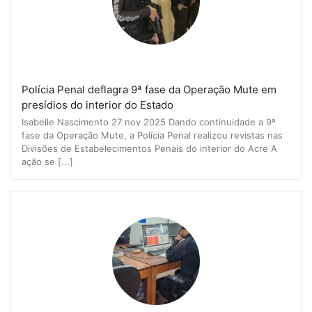
Polícia Penal deflagra 9ª fase da Operação Mute em
presídios do interior do Estado
Isabelle Nascimento 27 nov 2025 Dando continuidade a 9ª
fase da Operação Mute, a Polícia Penal realizou revistas nas
Divisões de Estabelecimentos Penais do interior do Acre A
ação se [...]