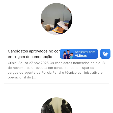
Candidatos aprovados no concurso do Iapen
entregam documentação
Crislei Souza 27 nov 2025 Os candidatos nomeados no dia 13
de novembro, aprovados em concurso, para ocupar os
cargos de agente de Polícia Penal e técnico administrativo e
operacional do [...]