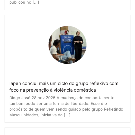
publicou no [...]
Iapen conclui mais um ciclo do grupo reflexivo com
foco na prevenção à violência doméstica
Diogo José 28 nov 2025 A mudança de comportamento
também pode ser uma forma de liberdade. Esse é o
propósito de quem vem sendo guiado pelo grupo Refletindo
Masculinidades, iniciativa do [...]