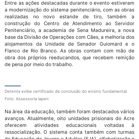
Entre as ações destacadas durante o evento estiveram
a modernização do sistema penitenciário, com as obras
realizadas no novo estande de tiro, também a
construção do Centro de Atendimento ao Servidor
Penitenciário, a academia de Sena Madureira, a nova
base da Divisão de Operações com Cães, a melhoria dos
alojamentos da Unidade de Senador Guiomard e o
Flanco de Rio Branco. As obras contam com mão de
obra dos próprios reeducandos, que recebem remição
de pena por meio do trabalho.
Detenta exibe certificado de conclusão do ensino fundamental.
Foto: Assessoria Iapen
Na área da educação, também foram destacados vários
avanços. Atualmente, oito unidades prisionais do Acre
oferecem atividades educacionais voltadas à
ressocialização. O sistema conta também com turmas
de Educação de Jovens e Adultos (EJA), alfabetização e