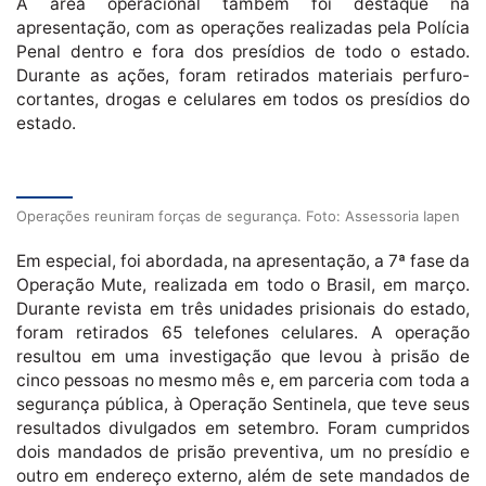
A área operacional também foi destaque na
apresentação, com as operações realizadas pela Polícia
Penal dentro e fora dos presídios de todo o estado.
Durante as ações, foram retirados materiais perfuro-
cortantes, drogas e celulares em todos os presídios do
estado.
Operações reuniram forças de segurança. Foto: Assessoria Iapen
Em especial, foi abordada, na apresentação, a 7ª fase da
Operação Mute, realizada em todo o Brasil, em março.
Durante revista em três unidades prisionais do estado,
foram retirados 65 telefones celulares. A operação
resultou em uma investigação que levou à prisão de
cinco pessoas no mesmo mês e, em parceria com toda a
segurança pública, à Operação Sentinela, que teve seus
resultados divulgados em setembro. Foram cumpridos
dois mandados de prisão preventiva, um no presídio e
outro em endereço externo, além de sete mandados de