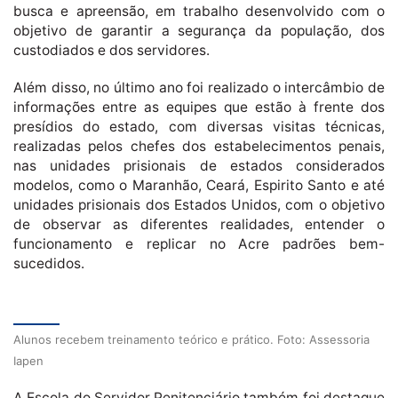
busca e apreensão, em trabalho desenvolvido com o
objetivo de garantir a segurança da população, dos
custodiados e dos servidores.
Além disso, no último ano foi realizado o intercâmbio de
informações entre as equipes que estão à frente dos
presídios do estado, com diversas visitas técnicas,
realizadas pelos chefes dos estabelecimentos penais,
nas unidades prisionais de estados considerados
modelos, como o Maranhão, Ceará, Espirito Santo e até
unidades prisionais dos Estados Unidos, com o objetivo
de observar as diferentes realidades, entender o
funcionamento e replicar no Acre padrões bem-
sucedidos.
Alunos recebem treinamento teórico e prático. Foto: Assessoria
Iapen
A Escola do Servidor Penitenciário também foi destaque