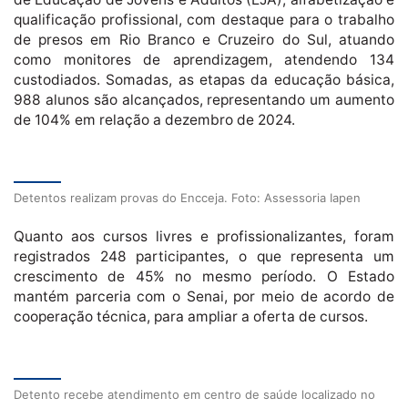
qualificação profissional, com destaque para o trabalho
de presos em Rio Branco e Cruzeiro do Sul, atuando
como monitores de aprendizagem, atendendo 134
custodiados. Somadas, as etapas da educação básica,
988 alunos são alcançados, representando um aumento
de 104% em relação a dezembro de 2024.
Detentos realizam provas do Encceja. Foto: Assessoria Iapen
Quanto aos cursos livres e profissionalizantes, foram
registrados 248 participantes, o que representa um
crescimento de 45% no mesmo período. O Estado
mantém parceria com o Senai, por meio de acordo de
cooperação técnica, para ampliar a oferta de cursos.
Detento recebe atendimento em centro de saúde localizado no