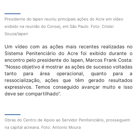
Presidente do Iapen reuniu principais ações do Acre em vídeo
exibido na reunião do Consej, em São Paulo. Foto: Crislei
Souza/Iapen
Um vídeo com as ações mais recentes realizadas no
Sistema Penitenciário do Acre foi exibido durante o
encontro pelo presidente do Iapen, Marcos Frank Costa:
“Nosso objetivo é mostrar as ações de sucesso voltadas
tanto para área operacional, quanto para a
ressocialização, ações que têm gerado resultados
expressivos. Temos conseguido avançar muito e isso
deve ser compartilhado”.
Obras do Centro de Apoio ao Servidor Penitenciário, prosseguem
na capital acreana. Foto: Antonio Moura