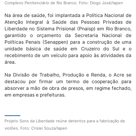
Complexo Penitenciário de Rio Branco. Foto: Diogo José/Iapen
Na área de saúde, foi implantada a Política Nacional de
Atenção Integral à Saúde das Pessoas Privadas de
Liberdade no Sistema Prisional (Pnaisp) em Rio Branco,
garantido o orçamento da Secretaria Nacional de
Políticas Penais (Senappen) para a construção de uma
unidade básica de saúde em Cruzeiro do Sul e o
recebimento de um veículo para apoio às atividades da
área.
Na Divisão de Trabalho, Produção e Renda, o Acre se
destacou por firmar um termo de cooperação para
absorver a mão de obra de presos, em regime fechado,
em empresas e prefeituras.
Projeto Sons da Liberdade reúne detentos para a fabricação de
violões. Foto: Crislei Souza/Iapen