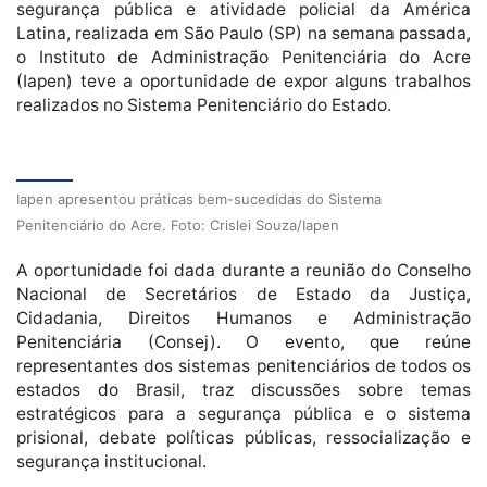
segurança pública e atividade policial da América
Latina, realizada em São Paulo (SP) na semana passada,
o Instituto de Administração Penitenciária do Acre
(Iapen) teve a oportunidade de expor alguns trabalhos
realizados no Sistema Penitenciário do Estado.
Iapen apresentou práticas bem-sucedidas do Sistema
Penitenciário do Acre. Foto: Crislei Souza/Iapen
A oportunidade foi dada durante a reunião do Conselho
Nacional de Secretários de Estado da Justiça,
Cidadania, Direitos Humanos e Administração
Penitenciária (Consej). O evento, que reúne
representantes dos sistemas penitenciários de todos os
estados do Brasil, traz discussões sobre temas
estratégicos para a segurança pública e o sistema
prisional, debate políticas públicas, ressocialização e
segurança institucional.