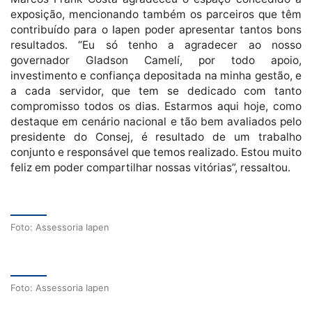
exposição, mencionando também os parceiros que têm
contribuído para o Iapen poder apresentar tantos bons
resultados. “Eu só tenho a agradecer ao nosso
governador Gladson Camelí, por todo apoio,
investimento e confiança depositada na minha gestão, e
a cada servidor, que tem se dedicado com tanto
compromisso todos os dias. Estarmos aqui hoje, como
destaque em cenário nacional e tão bem avaliados pelo
presidente do Consej, é resultado de um trabalho
conjunto e responsável que temos realizado. Estou muito
feliz em poder compartilhar nossas vitórias”, ressaltou.
Foto: Assessoria Iapen
Foto: Assessoria Iapen