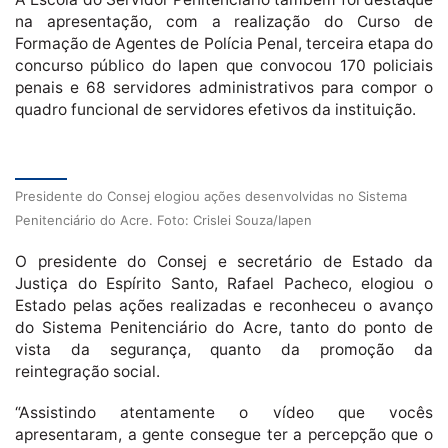
na apresentação, com a realização do Curso de
Formação de Agentes de Polícia Penal, terceira etapa do
concurso público do Iapen que convocou 170 policiais
penais e 68 servidores administrativos para compor o
quadro funcional de servidores efetivos da instituição.
Presidente do Consej elogiou ações desenvolvidas no Sistema
Penitenciário do Acre. Foto: Crislei Souza/Iapen
O presidente do Consej e secretário de Estado da
Justiça do Espírito Santo, Rafael Pacheco, elogiou o
Estado pelas ações realizadas e reconheceu o avanço
do Sistema Penitenciário do Acre, tanto do ponto de
vista da segurança, quanto da promoção da
reintegração social.
“Assistindo atentamente o vídeo que vocês
apresentaram, a gente consegue ter a percepção que o