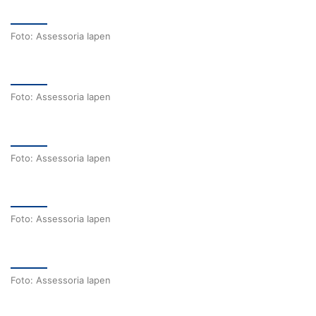
Foto: Assessoria Iapen
Foto: Assessoria Iapen
Foto: Assessoria Iapen
Foto: Assessoria Iapen
Foto: Assessoria Iapen