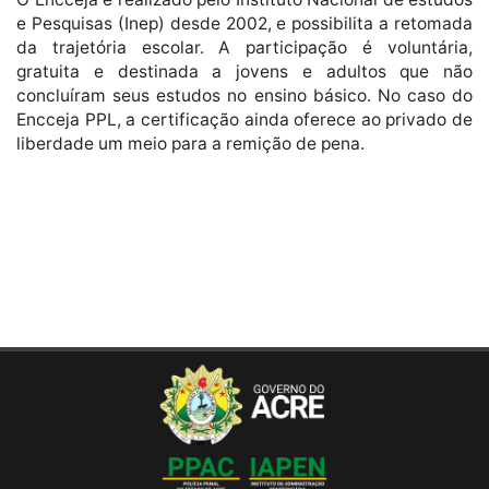
e Pesquisas (Inep) desde 2002, e possibilita a retomada
da trajetória escolar. A participação é voluntária,
gratuita e destinada a jovens e adultos que não
concluíram seus estudos no ensino básico. No caso do
Encceja PPL, a certificação ainda oferece ao privado de
liberdade um meio para a remição de pena.