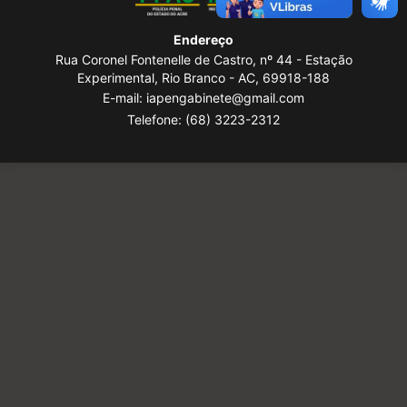
Endereço
Rua Coronel Fontenelle de Castro, nº 44 - Estação
Experimental, Rio Branco - AC, 69918-188
E-mail: iapengabinete@gmail.com
Telefone:
(68) 3223-2312