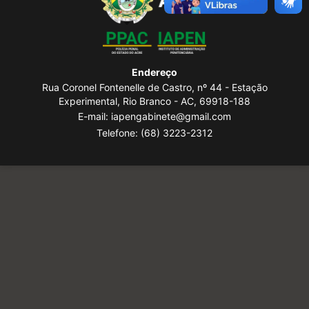
Endereço
Rua Coronel Fontenelle de Castro, nº 44 - Estação
Experimental, Rio Branco - AC, 69918-188
E-mail: iapengabinete@gmail.com
Telefone:
(68) 3223-2312