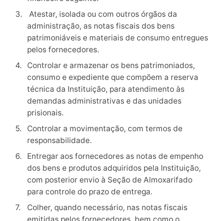
Atestar, isolada ou com outros órgãos da
administração, as notas fiscais dos bens
patrimoniáveis e materiais de consumo entregues
pelos fornecedores.
Controlar e armazenar os bens patrimoniados,
consumo e expediente que compõem a reserva
técnica da Instituição, para atendimento às
demandas administrativas e das unidades
prisionais.
Controlar a movimentação, com termos de
responsabilidade.
Entregar aos fornecedores as notas de empenho
dos bens e produtos adquiridos pela Instituição,
com posterior envio à Seção de Almoxarifado
para controle do prazo de entrega.
Colher, quando necessário, nas notas fiscais
emitidas pelos fornecedores, bem como o