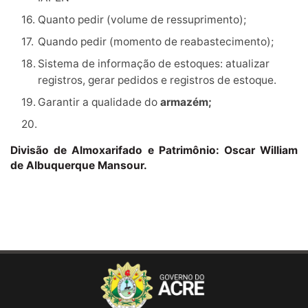
Quanto pedir (volume de ressuprimento);
Quando pedir (momento de reabastecimento);
Sistema de informação de estoques: atualizar
registros, gerar pedidos e registros de estoque.
Garantir a qualidade do
armazém;
Divisão de Almoxarifado e Patrimônio: Oscar William
de Albuquerque Mansour.