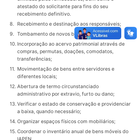
atestado do solicitante para fins do seu
recebimento definitivo.
Recebimento e destinação aos responsáveis;
Tombamento de novos bens;
Incorporação ao acervo patrimonial através de
compras, permutas, doações, comodatos,
transferências;
Movimentação de bens entre servidores e
diferentes locais;
Abertura de termo circunstanciado
administrativo por extravio, furto ou dano;
Verificar o estado de conservação e providenciar
a baixa, quando necessário;
Organizar espaços físicos com mobiliários;
Coordenar o inventário anual de bens móveis do
IAPEN