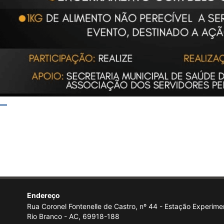
Endereço
Rua Coronel Fontenelle de Castro, nº 44 - Estação Experimen
Rio Branco - AC, 69918-188