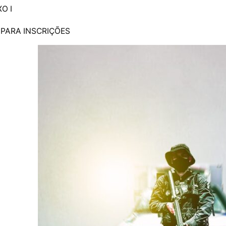
O I
 PARA INSCRIÇÕES