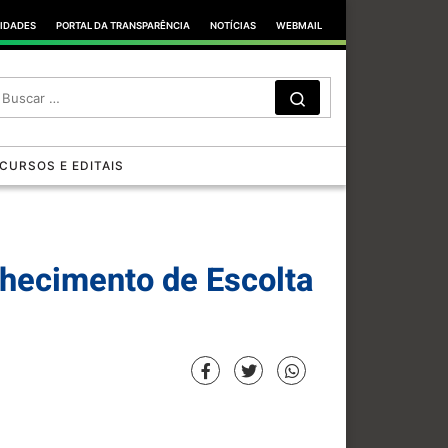
TIDADES
PORTAL DA TRANSPARÊNCIA
NOTÍCIAS
WEBMAIL
SEARCH
Search …
CURSOS E EDITAIS
hecimento de Escolta