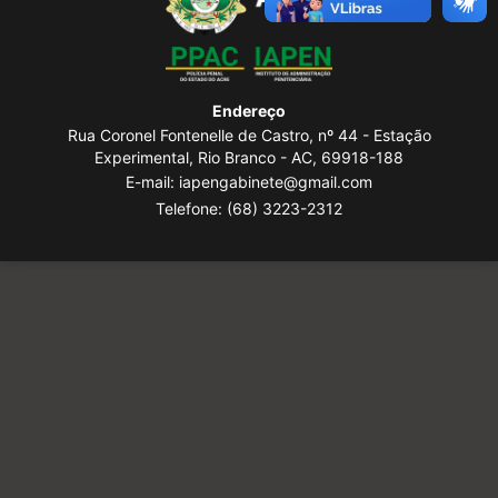
Endereço
Rua Coronel Fontenelle de Castro, nº 44 - Estação
Experimental, Rio Branco - AC, 69918-188
E-mail: iapengabinete@gmail.com
Telefone:
(68) 3223-2312