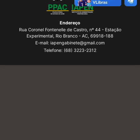
Endereço
Rua Coronel Fontenelle de Castro, nº 44 - Estação
Experimental, Rio Branco - AC, 69918-188
E-mail: iapengabinete@gmail.com
Telefone:
(68) 3223-2312