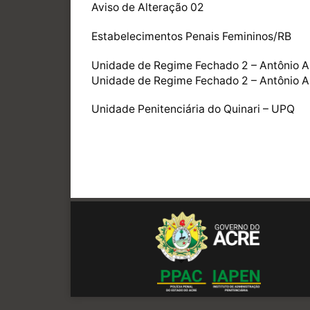
Aviso de Alteração 02
Estabelecimentos Penais Femininos/RB
Unidade de Regime Fechado 2 – Antônio 
Unidade de Regime Fechado 2 – Antônio Am
Unidade Penitenciária do Quinari – UPQ