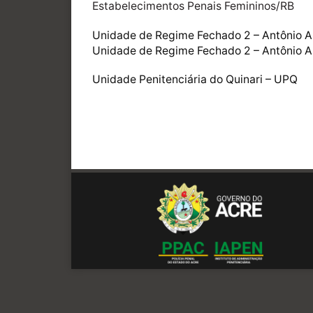
Estabelecimentos Penais Femininos/RB
Unidade de Regime Fechado 2 – Antônio 
Unidade de Regime Fechado 2 – Antônio Am
Unidade Penitenciária do Quinari – UPQ