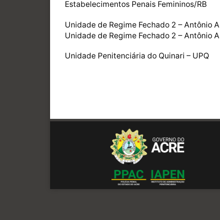
Estabelecimentos Penais Femininos/RB
Unidade de Regime Fechado 2 – Antônio 
Unidade de Regime Fechado 2 – Antônio Am
Unidade Penitenciária do Quinari – UPQ