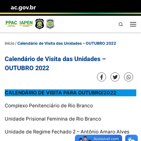
ac.gov.br
Skip to content
Pesquisa
Me
Início
/
Calendário de Visita das Unidades – OUTUBRO 2022
Calendário de Visita das Unidades –
OUTUBRO 2022
CALENDÁRIO DE VISITA PARA OUTUBRO/2022
Complexo Penitenciário de Rio Branco
Unidade Prisional Feminina de Rio Branco
Unidade de Regime Fechado 2 – Antônio Amaro Alves