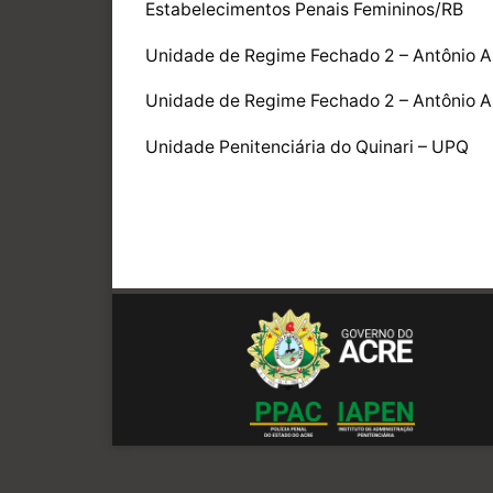
Estabelecimentos Penais Femininos/RB
Unidade de Regime Fechado 2 – Antônio 
Unidade de Regime Fechado 2 – Antônio A
Unidade Penitenciária do Quinari – UPQ