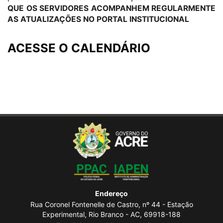
QUE OS SERVIDORES ACOMPANHEM REGULARMENTE
AS ATUALIZAÇÕES NO PORTAL INSTITUCIONAL
ACESSE O CALENDÁRIO
Endereço
Rua Coronel Fontenelle de Castro, nº 44 - Estação
Experimental, Rio Branco - AC, 69918-188