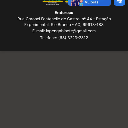
Endereço
Rua Coronel Fontenelle de Castro, nº 44 - Estação
Experimental, Rio Branco - AC, 69918-188
E-mail: iapengabinete@gmail.com
Telefone:
(68) 3223-2312