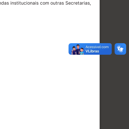
ndas institucionais com outras Secretarias,