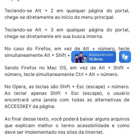
Teclando-se Alt + 2 em qualquer página do portal,
chega-se diretamente ao início do menu principal.
Teclando-se Alt + 3 em qualquer página do portal,
chega-se diretamente em sua busca interna.
No caso do Firefox, em vez de Alt + número, tecle
simultaneamente Alt + Shift + número.
Sendo Firefox no Mac OS, em vez de Alt + Shift +
número, tecle simultaneamente Ctrl + Alt + número.
No Opera, as teclas são Shift + Esc (escape) + número.
Ao teclar apenas Shift + Esc (escape), o usuário
encontrará uma janela com todas as alternativas de
ACCESSKEY da página.
Ao final desse texto, você poderá baixar alguns arquivos
que explicam melhor o termo acessibilidade e como
deve ser implementado nos sites da Internet.