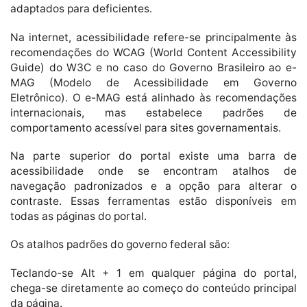
adaptados para deficientes.
Na internet, acessibilidade refere-se principalmente às
recomendações do WCAG (World Content Accessibility
Guide) do W3C e no caso do Governo Brasileiro ao e-
MAG (Modelo de Acessibilidade em Governo
Eletrônico). O e-MAG está alinhado às recomendações
internacionais, mas estabelece padrões de
comportamento acessível para sites governamentais.
Na parte superior do portal existe uma barra de
acessibilidade onde se encontram atalhos de
navegação padronizados e a opção para alterar o
contraste. Essas ferramentas estão disponíveis em
todas as páginas do portal.
Os atalhos padrões do governo federal são:
Teclando-se Alt + 1 em qualquer página do portal,
chega-se diretamente ao começo do conteúdo principal
da página.