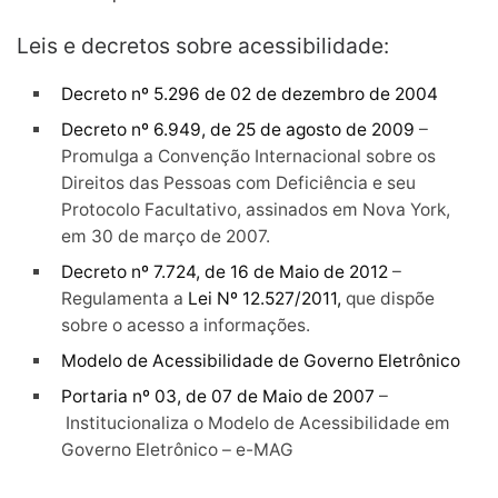
Leis e decretos sobre acessibilidade:
Decreto nº 5.296 de 02 de dezembro de 2004
Decreto nº 6.949, de 25 de agosto de 2009
–
Promulga a Convenção Internacional sobre os
Direitos das Pessoas com Deficiência e seu
Protocolo Facultativo, assinados em Nova York,
em 30 de março de 2007.
Decreto nº 7.724, de 16 de Maio de 2012
–
Regulamenta a
Lei Nº 12.527/2011,
que dispõe
sobre o acesso a informações.
Modelo de Acessibilidade de Governo Eletrônico
Portaria nº 03, de 07 de Maio de 2007
–
Institucionaliza o Modelo de Acessibilidade em
Governo Eletrônico – e-MAG