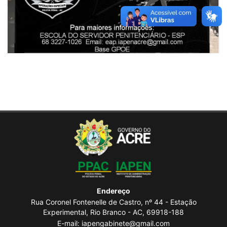
Endereço
Rua Coronel Fontenelle de Castro, nº 44 - Estação
Experimental, Rio Branco - AC, 69918-188
E-mail: iapengabinete@gmail.com