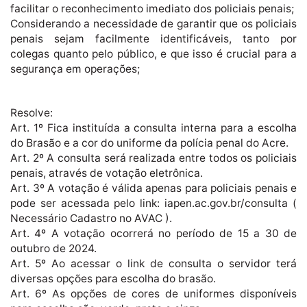
facilitar o reconhecimento imediato dos policiais penais;
Considerando a necessidade de garantir que os policiais
penais sejam facilmente identificáveis, tanto por
colegas quanto pelo público, e que isso é crucial para a
segurança em operações;
Resolve:
Art. 1º Fica instituída a consulta interna para a escolha
do Brasão e a cor do uniforme da polícia penal do Acre.
Art. 2º A consulta será realizada entre todos os policiais
penais, através de votação eletrônica.
Art. 3º A votação é válida apenas para policiais penais e
pode ser acessada pelo link: iapen.ac.gov.br/consulta (
Necessário Cadastro no AVAC ).
Art. 4º A votação ocorrerá no período de 15 a 30 de
outubro de 2024.
Art. 5º Ao acessar o link de consulta o servidor terá
diversas opções para escolha do brasão.
Art. 6º As opções de cores de uniformes disponíveis