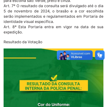
para escolha são: verde, preto e cinza.
Art. 7º O resultado da consulta será divulgado até o dia
5 de novembro de 2024, o brasão e a cor escolhida
serão implementados e regulamentados em Portaria de
identidade visual específica.
Art. 8º Esta Portaria entra em vigor na data de sua
expedição.
Resultado da Votação