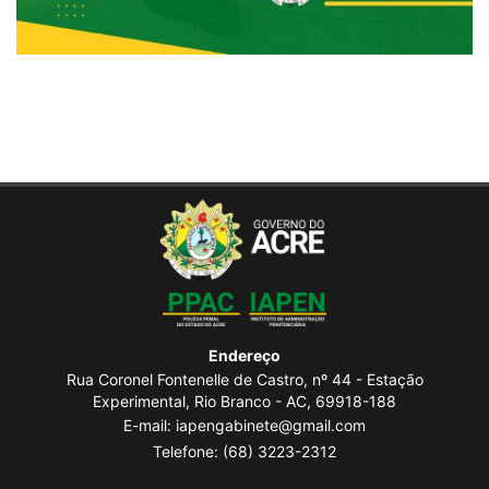
Endereço
Rua Coronel Fontenelle de Castro, nº 44 - Estação
Experimental, Rio Branco - AC, 69918-188
E-mail: iapengabinete@gmail.com
Telefone:
(68) 3223-2312